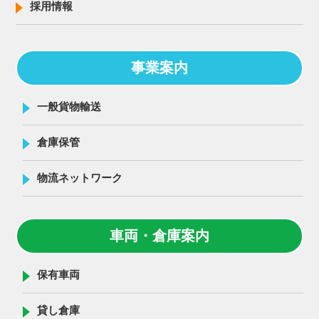
採用情報
事業案内
一般貨物輸送
倉庫保管
物流ネットワーク
車両・倉庫案内
保有車両
貸し倉庫