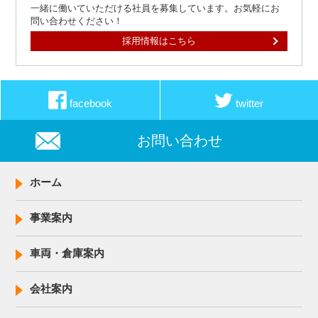
一緒に働いていただける社員を募集しています。お気軽にお
問い合わせください！
採用情報はこちら
facebook
twitter
お問い合わせ
ホーム
事業案内
車両・倉庫案内
会社案内