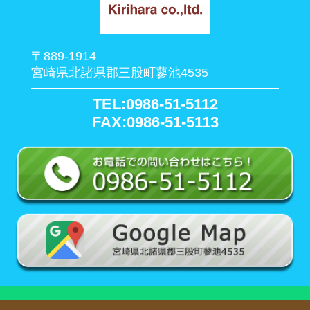
〒889-1914
宮崎県北諸県郡三股町蓼池4535
TEL:0986-51-5112
FAX:0986-51-5113