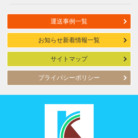
運送事例一覧
お知らせ新着情報一覧
サイトマップ
プライバシーポリシー