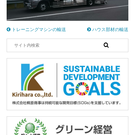
トレーニングマシンの輸送
ハウス部材の輸送