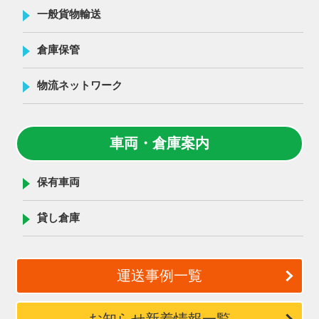
一般貨物輸送
倉庫保管
物流ネットワーク
車両・倉庫案内
保有車両
貸し倉庫
運送事例一覧