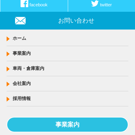
facebook
twitter
お問い合わせ
ホーム
事業案内
車両・倉庫案内
会社案内
採用情報
事業案内