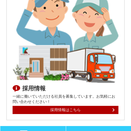
採用情報
一緒に働いていただける社員を募集しています。お気軽にお
問い合わせください！
採用情報はこちら