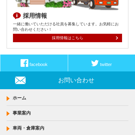
採用情報
一緒に働いていただける社員を募集しています。お気軽にお
問い合わせください！
採用情報はこちら
facebook
twitter
お問い合わせ
ホーム
事業案内
車両・倉庫案内