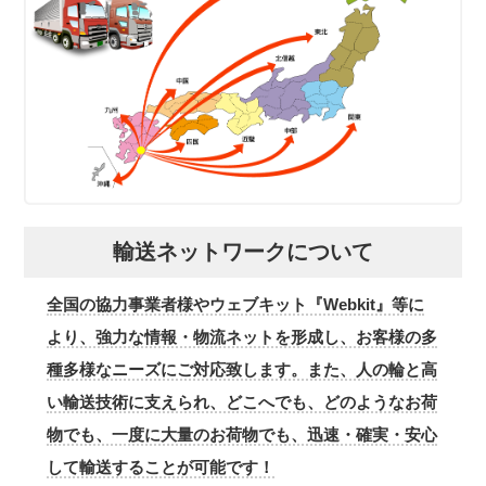
輸送ネットワークについて
全国の協力事業者様やウェブキット『Webkit』等に
より、強力な情報・物流ネットを形成し、お客様の多
種多様なニーズにご対応致します。また、人の輪と高
い輸送技術に支えられ、どこへでも、どのようなお荷
物でも、一度に大量のお荷物でも、迅速・確実・安心
して輸送することが可能です！