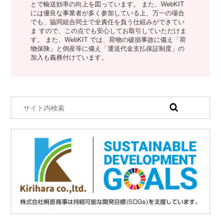
とで輸送効率の向上を図っています。 また、WebKIT
には優良な事業者が多く参加している上、万一の場合
でも、協同組合同士で全責任を負う仕組みができてい
ま すので、この点でも安心してお取引していただけま
す。 また、WebKIT では、荷物の破損事故に備え「荷
物保険」と倒産等に備え「運送代金支払保証制度」の
加入も義務付けています。