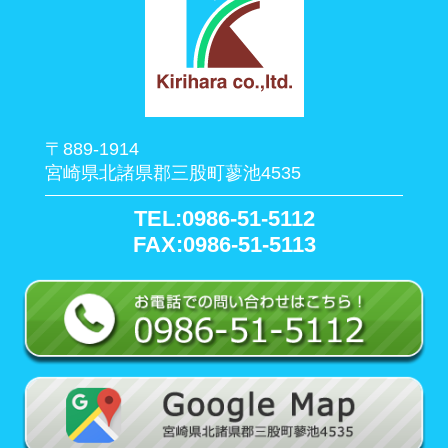
〒889-1914
宮崎県北諸県郡三股町蓼池4535
TEL:0986-51-5112
FAX:0986-51-5113