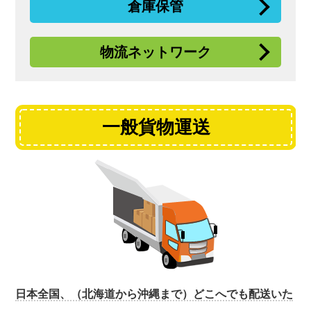
倉庫保管
物流
ネットワーク
一般貨物運送
日本全国、（北海道から沖縄まで）どこへでも配送いた