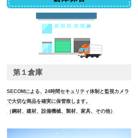
第１倉庫
SECOMによる、24時間セキュリティ体制と監視カメラ
で大切な商品を確実に保管致します。
（鋼材、建材、設備機械、製材、家具、その他）