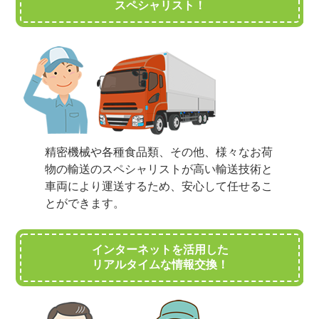
スペシャリスト！
精密機械や各種食品類、その他、様々なお荷
物の輸送のスペシャリストが高い輸送技術と
車両により運送するため、安心して任せるこ
とができます。
インターネットを活用した
リアルタイムな情報交換！