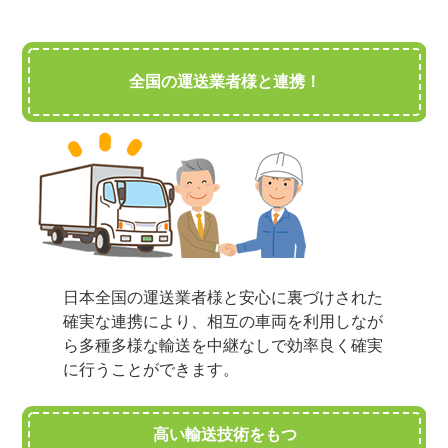
全国の運送業者様と連携！
日本全国の運送業者様と安心に裏づけされた
確実な連携により、相互の車両を利用しなが
ら多種多様な輸送を中継なしで効率良く確実
に行うことができます。
高い輸送技術をもつ