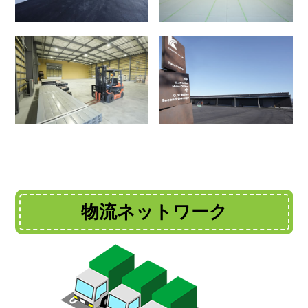
物流ネットワーク