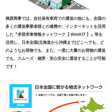
桐原商事では、自社保有車両での運送の他にも、全国の
多くの運送事業者様との連携や、インターネットを活用
した『求荷求車情報ネットワーク【 WebKIT 】』等を
活用し、日本全国(北海道から沖縄まで)どこへでも、ど
のようなお荷物でも、また、一度に大量のお荷物の運送
でも、スムーズ・確実・安心安全に運送することが可能
です！