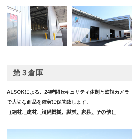
第３倉庫
ALSOKによる、24時間セキュリティ体制と監視カメラ
で大切な商品を確実に保管致します。
（鋼材、建材、設備機械、製材、家具、その他）