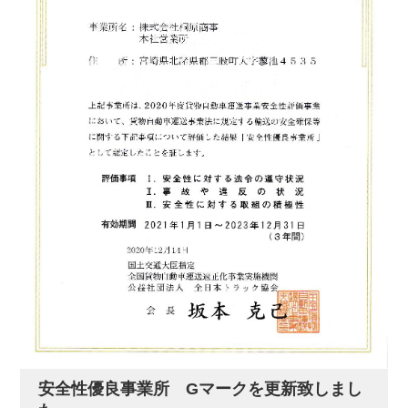
安全性優良事業所 Gマークを更新致しまし