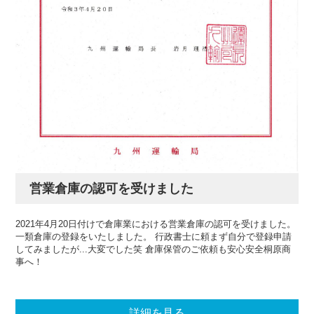
営業倉庫の認可を受けました
2021年4月20日付けで倉庫業における営業倉庫の認可を受けました。
一類倉庫の登録をいたしました。 行政書士に頼まず自分で登録申請
してみましたが...大変でした笑 倉庫保管のご依頼も安心安全桐原商
事へ！
詳細を見る