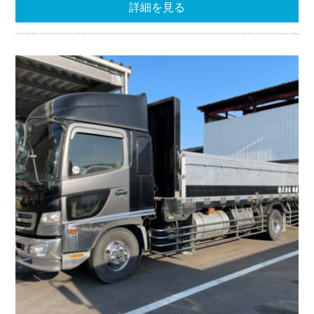
詳細を見る