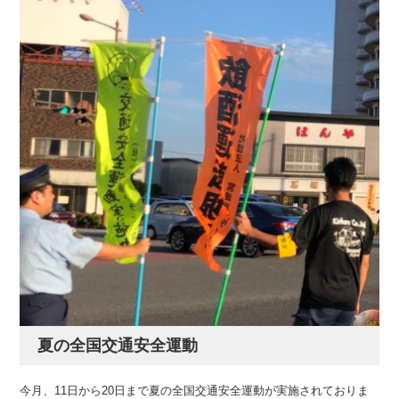
夏の全国交通安全運動
今月、11日から20日まで夏の全国交通安全運動が実施されておりま