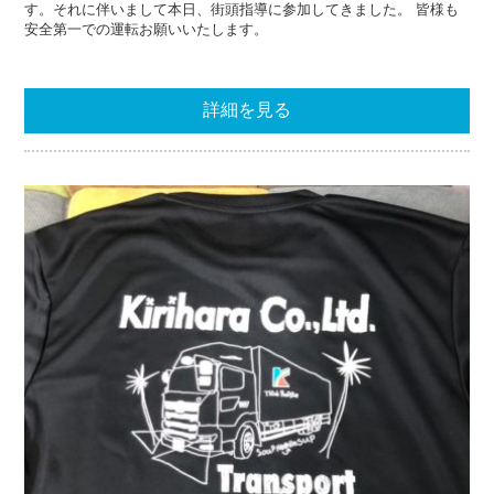
す。それに伴いまして本日、街頭指導に参加してきました。 皆様も
安全第一での運転お願いいたします。
詳細を見る